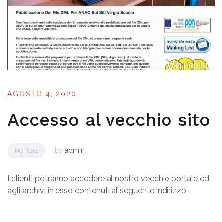
AGOSTO 4, 2020
Accesso al vecchio sito
by
admin
NOTIZIE
I clienti potranno accedere al nostro vecchio portale ed
agli archivi in esso contenuti al seguente indirizzo: