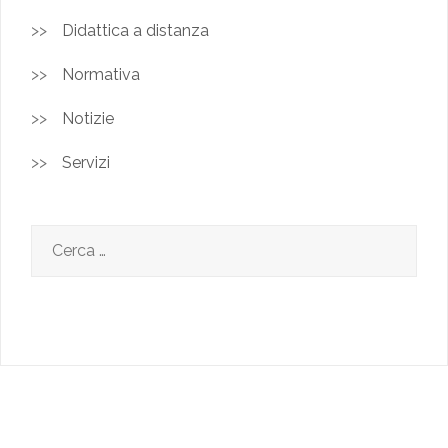
Didattica a distanza
Normativa
Notizie
Servizi
Ricerca
per: